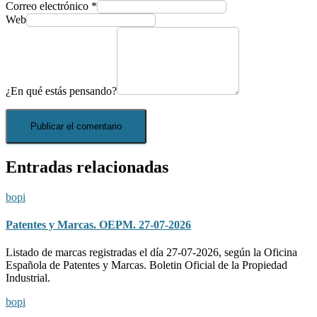
Correo electrónico
*
Web
¿En qué estás pensando?
Entradas relacionadas
bopi
Patentes y Marcas. OEPM. 27-07-2026
Listado de marcas registradas el día 27-07-2026, según la Oficina
Española de Patentes y Marcas. Boletin Oficial de la Propiedad
Industrial.
bopi