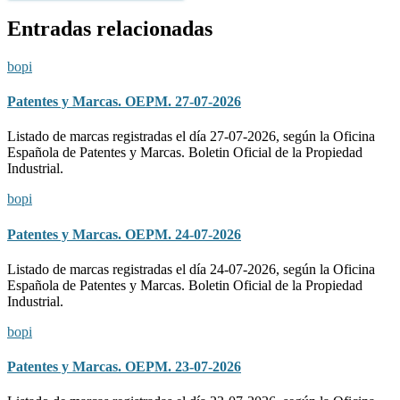
Entradas relacionadas
bopi
Patentes y Marcas. OEPM. 27-07-2026
Listado de marcas registradas el día 27-07-2026, según la Oficina
Española de Patentes y Marcas. Boletin Oficial de la Propiedad
Industrial.
bopi
Patentes y Marcas. OEPM. 24-07-2026
Listado de marcas registradas el día 24-07-2026, según la Oficina
Española de Patentes y Marcas. Boletin Oficial de la Propiedad
Industrial.
bopi
Patentes y Marcas. OEPM. 23-07-2026