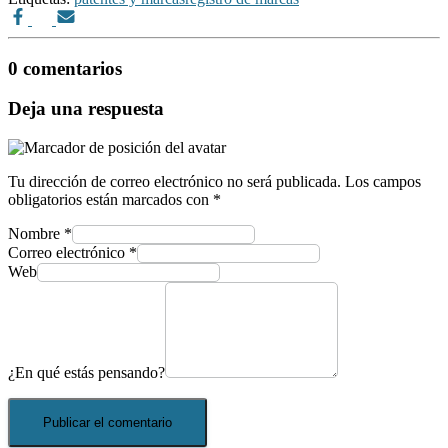
0 comentarios
Deja una respuesta
Tu dirección de correo electrónico no será publicada.
Los campos
obligatorios están marcados con
*
Nombre
*
Correo electrónico
*
Web
¿En qué estás pensando?