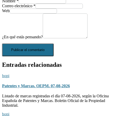
Nombre
*
Correo electrónico
*
Web
¿En qué estás pensando?
Entradas relacionadas
bopi
Patentes y Marcas. OEPM. 07-08-2026
Listado de marcas registradas el día 07-08-2026, según la Oficina
Española de Patentes y Marcas. Boletin Oficial de la Propiedad
Industrial.
bopi