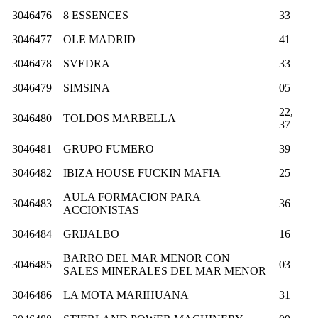
3046476
8 ESSENCES
33
3046477
OLE MADRID
41
3046478
SVEDRA
33
3046479
SIMSINA
05
22,
3046480
TOLDOS MARBELLA
37
3046481
GRUPO FUMERO
39
3046482
IBIZA HOUSE FUCKIN MAFIA
25
AULA FORMACION PARA
3046483
36
ACCIONISTAS
3046484
GRIJALBO
16
BARRO DEL MAR MENOR CON
3046485
03
SALES MINERALES DEL MAR MENOR
3046486
LA MOTA MARIHUANA
31