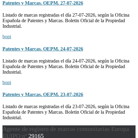
Patentes y Marcas. OEPM. 27-07-2026
Listado de marcas registradas el día 27-07-2026, según la Oficina
Española de Patentes y Marcas. Boletin Oficial de la Propiedad
Industrial.
bopi
Patentes y Marcas. OEPM. 24-07-2026
Listado de marcas registradas el día 24-07-2026, según la Oficina
Española de Patentes y Marcas. Boletin Oficial de la Propiedad
Industrial.
bopi
Patentes y Marcas. OEPM. 23-07-2026
Listado de marcas registradas el día 23-07-2026, según la Oficina
Española de Patentes y Marcas. Boletin Oficial de la Propiedad
Industrial.
Agente de registro de marcas comunitarias Europa
EUIPO nº
29165