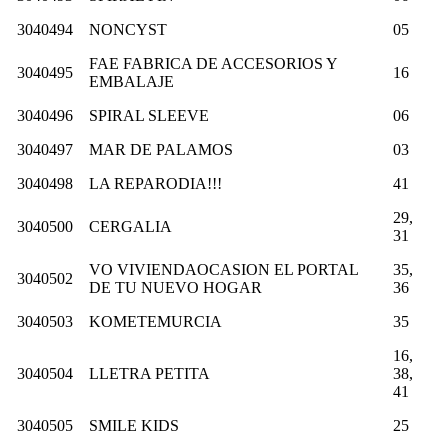
3040494
NONCYST
05
FAE FABRICA DE ACCESORIOS Y
3040495
16
EMBALAJE
3040496
SPIRAL SLEEVE
06
3040497
MAR DE PALAMOS
03
3040498
LA REPARODIA!!!
41
29,
3040500
CERGALIA
31
VO VIVIENDAOCASION EL PORTAL
35,
3040502
DE TU NUEVO HOGAR
36
3040503
KOMETEMURCIA
35
16,
3040504
LLETRA PETITA
38,
41
3040505
SMILE KIDS
25