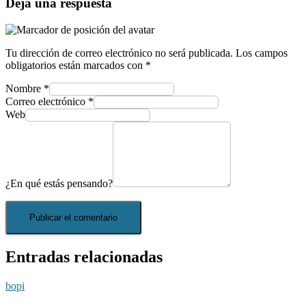
Deja una respuesta
Tu dirección de correo electrónico no será publicada.
Los campos
obligatorios están marcados con
*
Nombre
*
Correo electrónico
*
Web
¿En qué estás pensando?
Entradas relacionadas
bopi