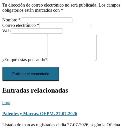
Tu dirección de correo electrónico no será publicada.
Los campos
obligatorios están marcados con
*
Nombre
*
Correo electrónico
*
Web
¿En qué estás pensando?
Entradas relacionadas
bopi
Patentes y Marcas. OEPM. 27-07-2026
Listado de marcas registradas el día 27-07-2026, según la Oficina