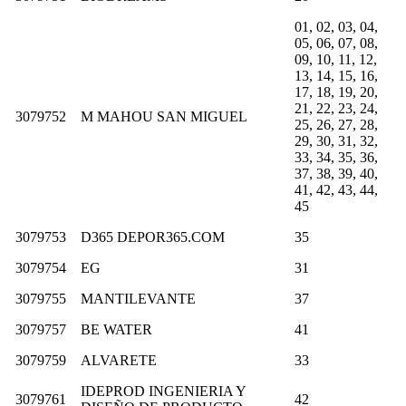
01, 02, 03, 04,
05, 06, 07, 08,
09, 10, 11, 12,
13, 14, 15, 16,
17, 18, 19, 20,
21, 22, 23, 24,
3079752
M MAHOU SAN MIGUEL
25, 26, 27, 28,
29, 30, 31, 32,
33, 34, 35, 36,
37, 38, 39, 40,
41, 42, 43, 44,
45
3079753
D365 DEPOR365.COM
35
3079754
EG
31
3079755
MANTILEVANTE
37
3079757
BE WATER
41
3079759
ALVARETE
33
IDEPROD INGENIERIA Y
3079761
42