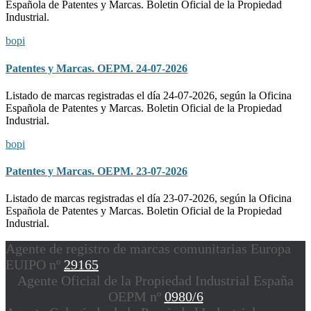
Española de Patentes y Marcas. Boletin Oficial de la Propiedad
Industrial.
bopi
Patentes y Marcas. OEPM. 24-07-2026
Listado de marcas registradas el día 24-07-2026, según la Oficina
Española de Patentes y Marcas. Boletin Oficial de la Propiedad
Industrial.
bopi
Patentes y Marcas. OEPM. 23-07-2026
Listado de marcas registradas el día 23-07-2026, según la Oficina
Española de Patentes y Marcas. Boletin Oficial de la Propiedad
Industrial.
Agente de registro de marcas comunitarias Europa
EUIPO nº
29165
Agente Oficial de la Propiedad Industrial España
OEPM nº
0980/6